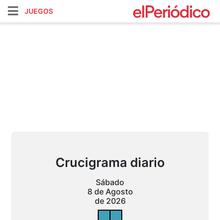
JUEGOS
Crucigrama diario
Sábado
8 de Agosto
de 2026