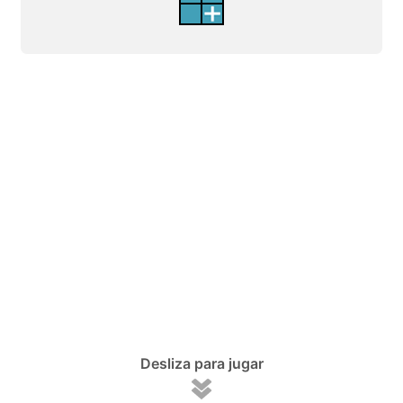
Desliza para jugar