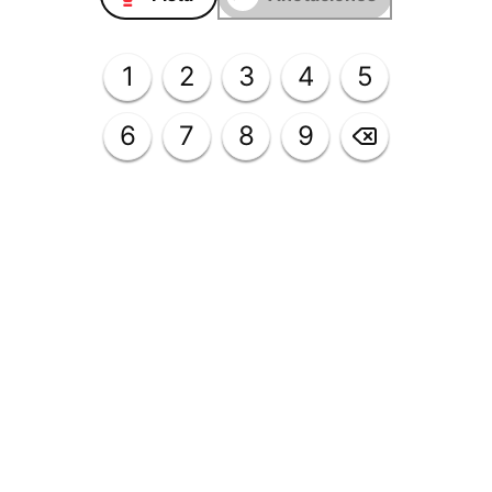
1
2
3
4
5
6
7
8
9